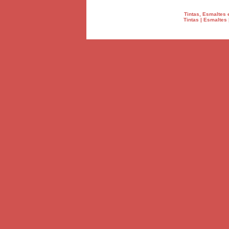
Tintas, Esmaltes 
Tintas | Esmaltes 