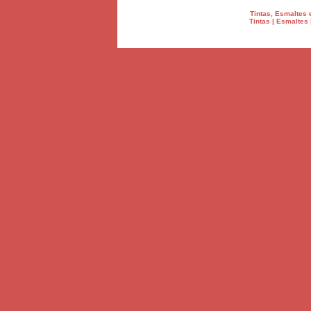
Tintas, Esmaltes 
Tintas | Esmaltes 