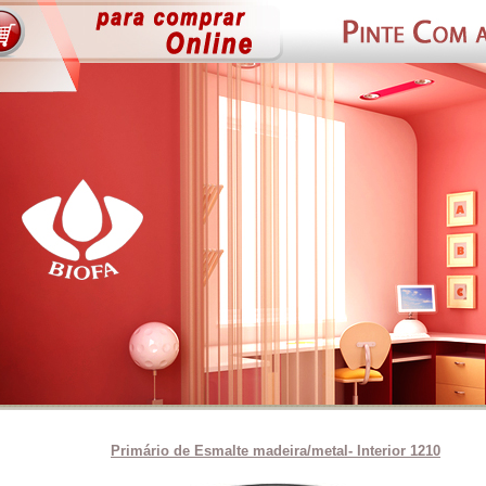
Primário de Esmalte madeira/metal- Interior 1210